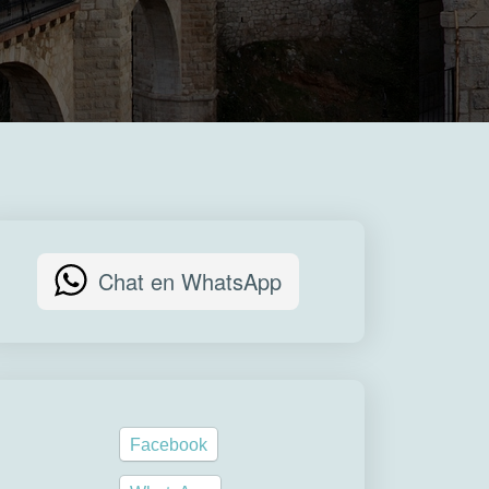
Chat en WhatsApp
Facebook