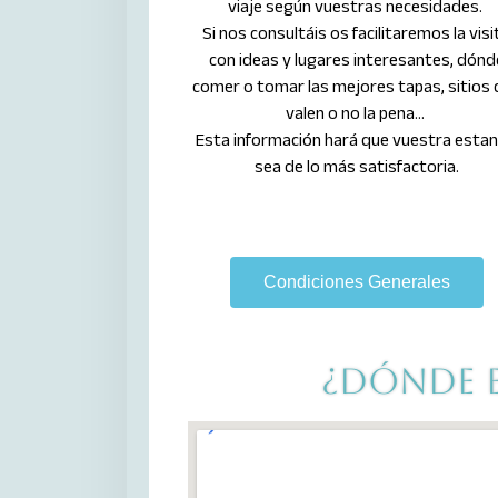
viaje según vuestras necesidades.
Si nos consultáis os facilitaremos la visi
con ideas y lugares interesantes, dónd
comer o tomar las mejores tapas, sitios 
valen o no la pena…
Esta información hará que vuestra estan
sea de lo más satisfactoria.
Condiciones Generales
¿Dónde e