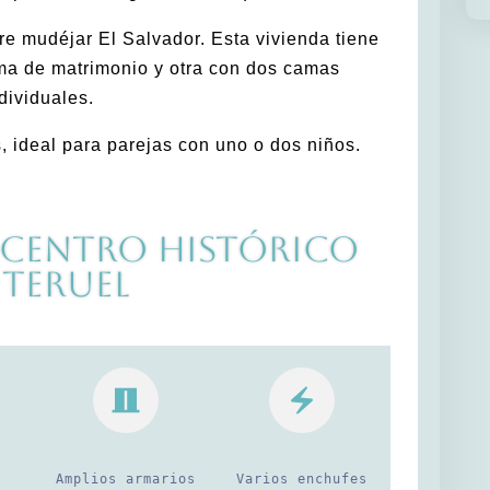
rre mudéjar El Salvador. Esta vivienda tiene
ma de matrimonio y otra con dos camas
dividuales.
 ideal para parejas con uno o dos niños.
 Centro Histórico
 Teruel
Amplios armarios
Varios enchufes