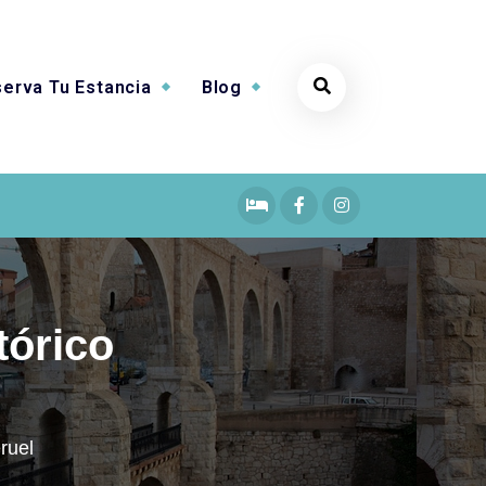
erva Tu Estancia
Blog
tórico
ruel