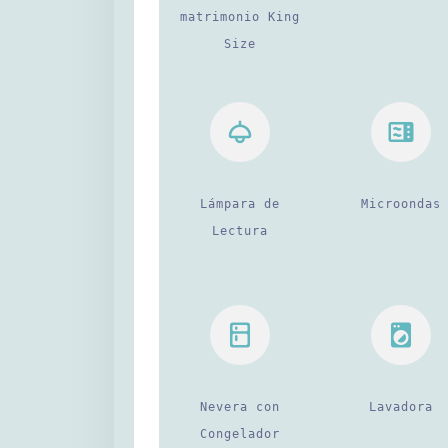
matrimonio King
Size
Lámpara de
Microondas
Lectura
Nevera con
Lavadora
Congelador