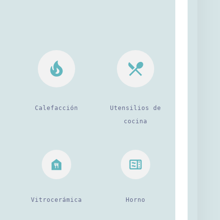
Calefacción
Utensilios de
cocina
Vitrocerámica
Horno