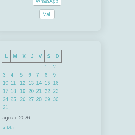
WhatsApp
Mail
L
M
X
J
V
S
D
1
2
3
4
5
6
7
8
9
10
11
12
13
14
15
16
17
18
19
20
21
22
23
24
25
26
27
28
29
30
31
agosto 2026
« Mar