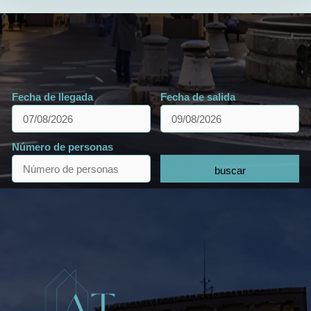
Fecha de llegada
Fecha de salida
Número de personas
buscar