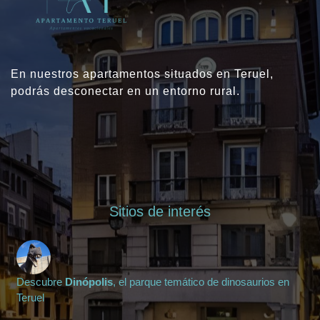
En nuestros apartamentos situados en Teruel,
podrás desconectar en un entorno rural.
Sitios de interés
Descubre
Dinópolis
, el parque temático de dinosaurios en
Teruel