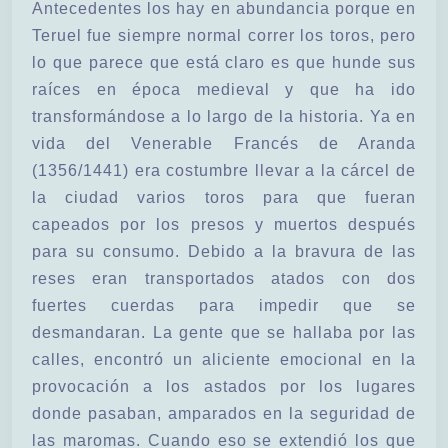
Antecedentes los hay en abundancia porque en
Teruel fue siempre normal correr los toros, pero
lo que parece que está claro es que hunde sus
raíces en época medieval y que ha ido
transformándose a lo largo de la historia. Ya en
vida del Venerable Francés de Aranda
(1356/1441) era costumbre llevar a la cárcel de
la ciudad varios toros para que fueran
capeados por los presos y muertos después
para su consumo. Debido a la bravura de las
reses eran transportados atados con dos
fuertes cuerdas para impedir que se
desmandaran. La gente que se hallaba por las
calles, encontró un aliciente emocional en la
provocación a los astados por los lugares
donde pasaban, amparados en la seguridad de
las maromas. Cuando eso se extendió los que