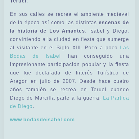
Teruel.
En sus calles se recrea el ambiente medieval
de la época así como las distintas
escenas de
la historia de Los Amantes
, Isabel y Diego,
convirtiendo a la ciudad en fiesta que sumerge
al visitante en el Siglo XIII. Poco a poco
Las
Bodas de Isabel
han conseguido una
impresionante participación popular y la fiesta
que fue declarada de Interés Turístico de
Aragón en julio de 2007. Desde hace cuatro
años también se recrea en Teruel cuando
Diego de Marcilla parte a la guerra:
La Partida
de Diego
.
www.bodasdeisabel.com