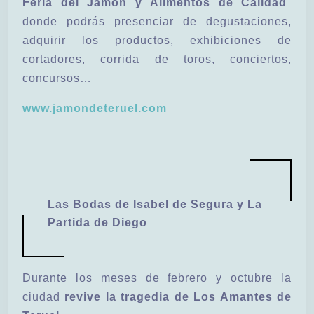
Feria del Jamón y Alimentos de Calidad
donde podrás presenciar de degustaciones,
adquirir los productos, exhibiciones de
cortadores, corrida de toros, conciertos,
concursos…
www.jamondeteruel.com
Las Bodas de Isabel de Segura y La
Partida de Diego
Durante los meses de febrero y octubre la
ciudad
revive la tragedia de Los Amantes de