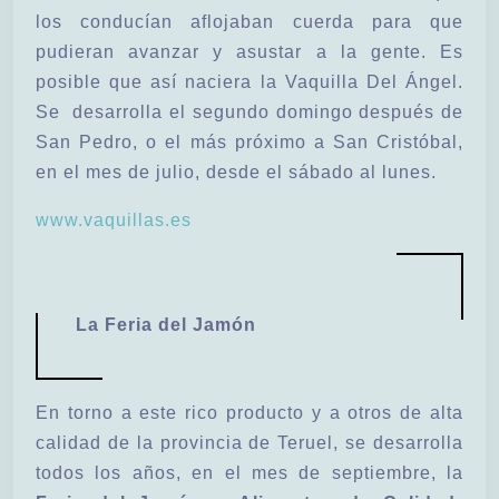
los conducían aflojaban cuerda para que
pudieran avanzar y asustar a la gente. Es
posible que así naciera la Vaquilla Del Ángel.
Se desarrolla el segundo domingo después de
San Pedro, o el más próximo a San Cristóbal,
en el mes de julio, desde el sábado al lunes.
www.vaquillas.es
La Feria del Jamón
En torno a este rico producto y a otros de alta
calidad de la provincia de Teruel, se desarrolla
todos los años, en el mes de septiembre, la