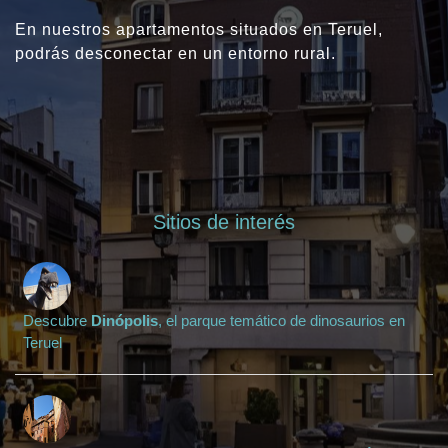
En nuestros apartamentos situados en Teruel,
podrás desconectar en un entorno rural.
Sitios de interés
Descubre
Dinópolis
, el parque temático de dinosaurios en
Teruel