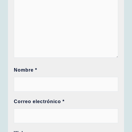
Nombre
*
Correo electrónico
*