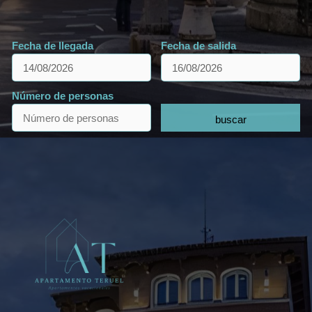
Fecha de llegada
Fecha de salida
Número de personas
buscar