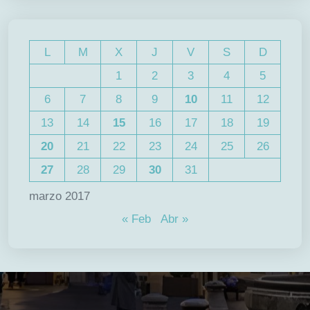
L
M
X
J
V
S
D
1
2
3
4
5
6
7
8
9
10
11
12
13
14
15
16
17
18
19
20
21
22
23
24
25
26
27
28
29
30
31
marzo 2017
« Feb
Abr »