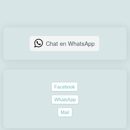
Chat en WhatsApp
Facebook
WhatsApp
Mail