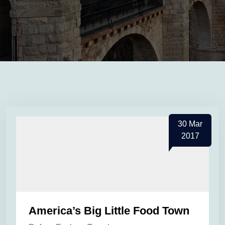
30
Mar
2017
America’s Big Little Food Town