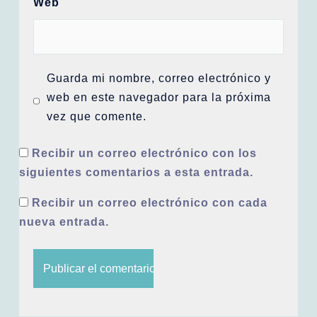
Web
Guarda mi nombre, correo electrónico y
web en este navegador para la próxima
vez que comente.
Recibir un correo electrónico con los
siguientes comentarios a esta entrada.
Recibir un correo electrónico con cada
nueva entrada.