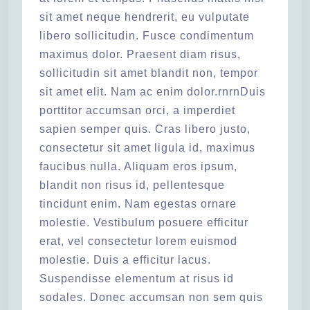
sit amet neque hendrerit, eu vulputate
libero sollicitudin. Fusce condimentum
maximus dolor. Praesent diam risus,
sollicitudin sit amet blandit non, tempor
sit amet elit. Nam ac enim dolor.rnrnDuis
porttitor accumsan orci, a imperdiet
sapien semper quis. Cras libero justo,
consectetur sit amet ligula id, maximus
faucibus nulla. Aliquam eros ipsum,
blandit non risus id, pellentesque
tincidunt enim. Nam egestas ornare
molestie. Vestibulum posuere efficitur
erat, vel consectetur lorem euismod
molestie. Duis a efficitur lacus.
Suspendisse elementum at risus id
sodales. Donec accumsan non sem quis