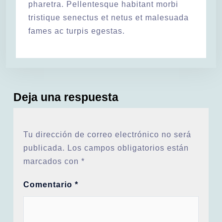
pharetra. Pellentesque habitant morbi
tristique senectus et netus et malesuada
fames ac turpis egestas.
Deja una respuesta
Tu dirección de correo electrónico no será
publicada.
Los campos obligatorios están
marcados con
*
Comentario
*