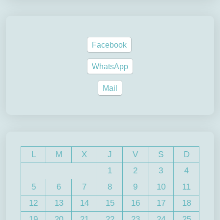
Facebook
WhatsApp
Mail
L
M
X
J
V
S
D
1
2
3
4
5
6
7
8
9
10
11
12
13
14
15
16
17
18
19
20
21
22
23
24
25