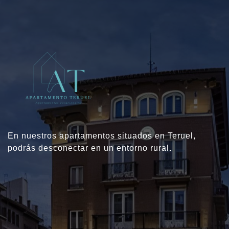
En nuestros apartamentos situados en Teruel,
podrás desconectar en un entorno rural.