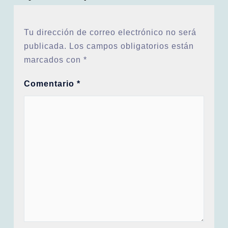
Tu dirección de correo electrónico no será
publicada.
Los campos obligatorios están
marcados con
*
Comentario
*