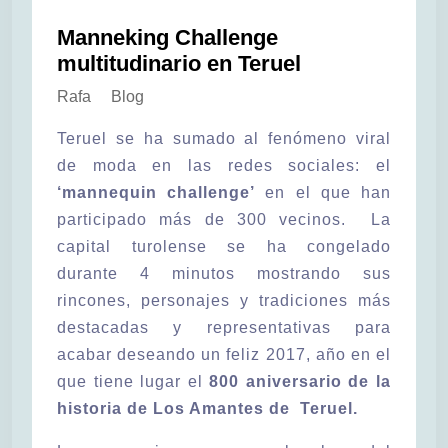
Manneking Challenge
multitudinario en Teruel
Rafa
Blog
Teruel se ha sumado al fenómeno viral
de moda en las redes sociales: el
‘mannequin challenge’
en el que han
participado más de 300 vecinos. La
capital turolense se ha congelado
durante 4 minutos mostrando sus
rincones, personajes y tradiciones más
destacadas y representativas para
acabar deseando un feliz 2017, año en el
que tiene lugar el
800 aniversario de la
historia de Los Amantes de Teruel.