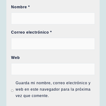
Nombre
*
Correo electrónico
*
Web
Guarda mi nombre, correo electrónico y
web en este navegador para la próxima
vez que comente.