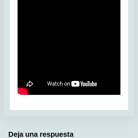
Deja una respuesta