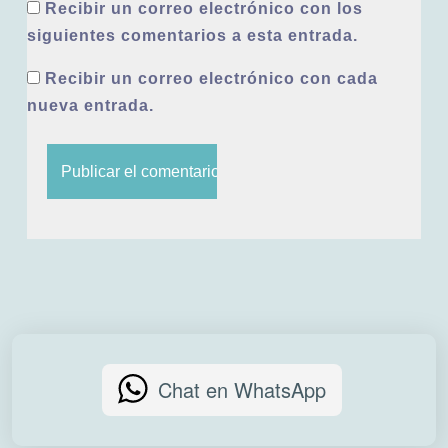
Recibir un correo electrónico con los
siguientes comentarios a esta entrada.
Recibir un correo electrónico con cada
nueva entrada.
Chat en WhatsApp