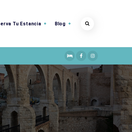
erva Tu Estancia
Blog