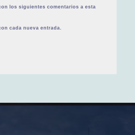
con los siguientes comentarios a esta
 con cada nueva entrada.