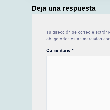
Deja una respuesta
Tu dirección de correo electróni
obligatorios están marcados co
Comentario
*