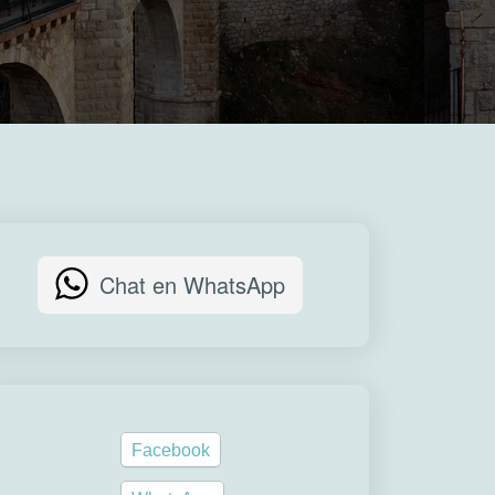
Chat en WhatsApp
Facebook