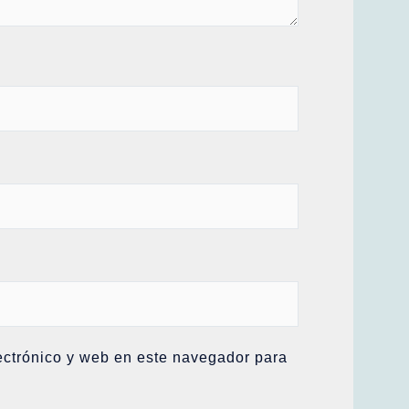
ectrónico y web en este navegador para