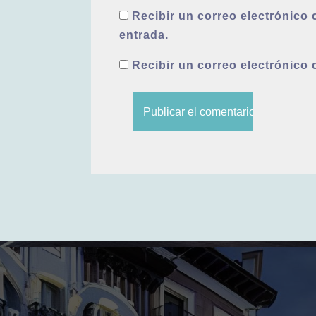
Recibir un correo electrónico 
entrada.
Recibir un correo electrónico