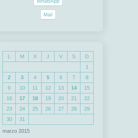
WhatsApp
Mail
L
M
X
J
V
S
D
1
2
3
4
5
6
7
8
9
10
11
12
13
14
15
16
17
18
19
20
21
22
23
24
25
26
27
28
29
30
31
marzo 2015