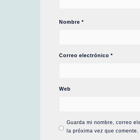
Nombre
*
Correo electrónico
*
Web
Guarda mi nombre, correo el
la próxima vez que comente.