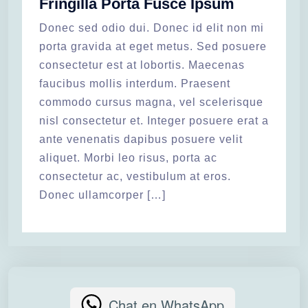
Fringilla Porta Fusce Ipsum
Donec sed odio dui. Donec id elit non mi
porta gravida at eget metus. Sed posuere
consectetur est at lobortis. Maecenas
faucibus mollis interdum. Praesent
commodo cursus magna, vel scelerisque
nisl consectetur et. Integer posuere erat a
ante venenatis dapibus posuere velit
aliquet. Morbi leo risus, porta ac
consectetur ac, vestibulum at eros.
Donec ullamcorper […]
Chat en WhatsApp