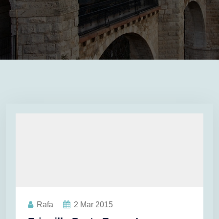
Rafa
2
Mar 2015