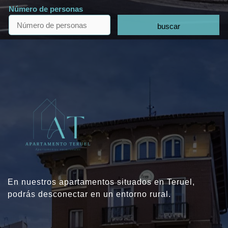
Número de personas
buscar
En nuestros apartamentos situados en Teruel,
podrás desconectar en un entorno rural.