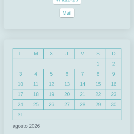
Mail
L
M
X
J
V
S
D
1
2
3
4
5
6
7
8
9
10
11
12
13
14
15
16
17
18
19
20
21
22
23
24
25
26
27
28
29
30
31
agosto 2026