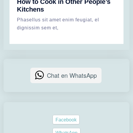
How to Cook in Other People’s
Kitchens
Phasellus sit amet enim feugiat, el
dignissim sem et,
Chat en WhatsApp
Facebook
WhatsApp