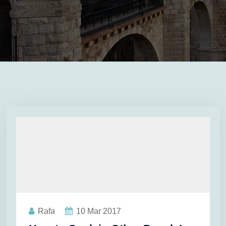
Rafa
10
Mar 2017