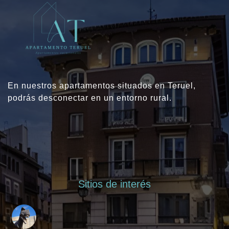
En nuestros apartamentos situados en Teruel,
podrás desconectar en un entorno rural.
Sitios de interés