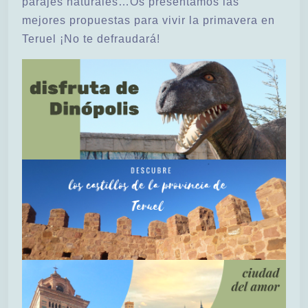
parajes naturales…Os presentamos las
mejores propuestas para vivir la primavera en
Teruel ¡No te defraudará!