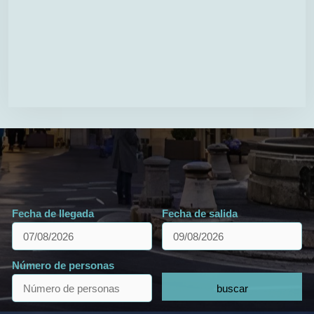
Fecha de llegada
Fecha de salida
Número de personas
buscar