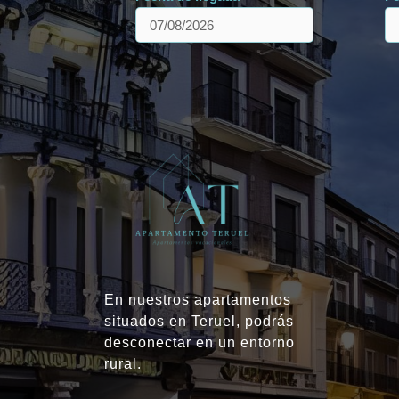
En nuestros apartamentos
situados en Teruel, podrás
desconectar en un entorno
rural.