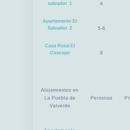
salvador 1
4
Apartamento El
Salvador 2
5-6
Casa Rural El
Coscojar
8
Alojamientos en
La Puebla de
Personas
Pr
Valverde