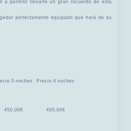
a permitir llevarte un gran recuerdo de esta
ogedor perfectamente equipado que hará de su
ecio 3 noches
Precio 4 noches
450.00€
495.00€