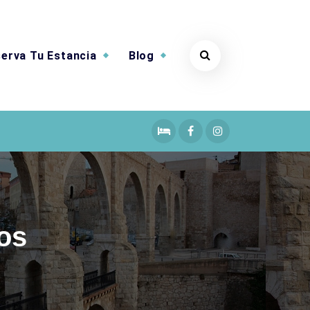
erva Tu Estancia
Blog
os