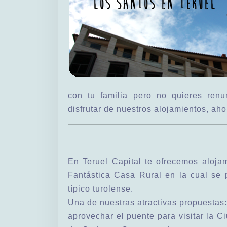
con tu familia pero no quieres ren
disfrutar de nuestros alojamientos, aho
En Teruel Capital te ofrecemos aloja
Fantástica Casa Rural en la cual se 
típico turolense.
Una de nuestras atractivas propuestas:
aprovechar el puente para visitar la Ci