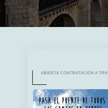
ABIERTA CONTRATACIÓN A TR