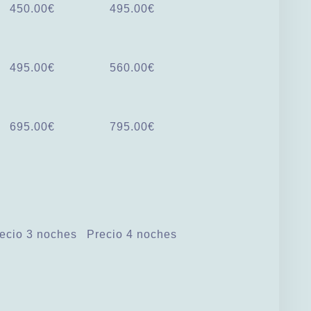
450.00€
495.00€
495.00€
560.00€
695.00€
795.00€
ecio 3 noches
Precio 4 noches