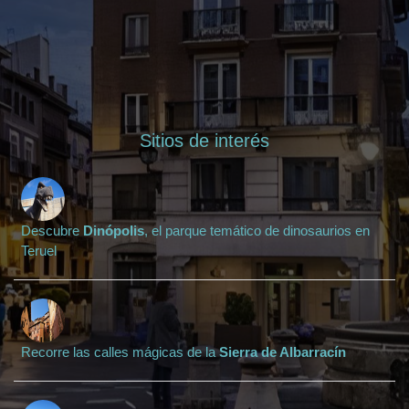
Sitios de interés
Descubre
Dinópolis
, el parque temático de dinosaurios en
Teruel
Recorre las calles mágicas de la
Sierra de Albarracín