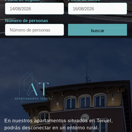
Número de personas
buscar
En nuestros apartamentos situados en Teruel,
podrás desconectar en un entorno rural.