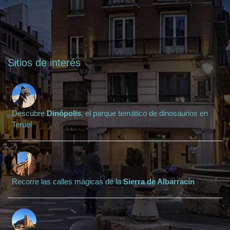
Sitios de interés
Descubre
Dinópolis
, el parque temático de dinosaurios en
Teruel
Recorre las calles mágicas de la
Sierra de Albarracín