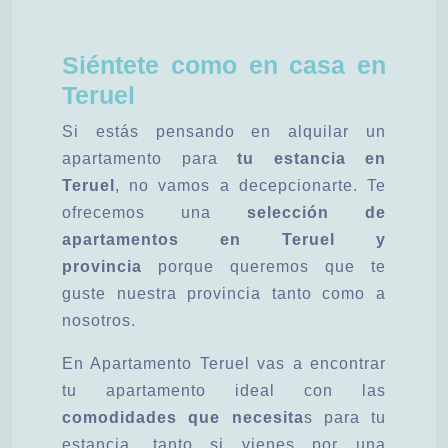
Siéntete como en casa en
Teruel
Si estás pensando en alquilar un
apartamento para
tu estancia en
Teruel
, no vamos a decepcionarte. Te
ofrecemos una
selección de
apartamentos en Teruel y
provincia
porque queremos que te
guste nuestra provincia tanto como a
nosotros.
En Apartamento Teruel vas a encontrar
tu apartamento ideal con las
comodidades que necesita
s para tu
estancia, tanto si vienes por una