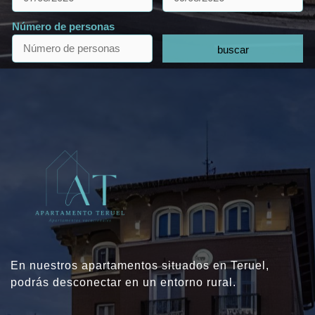
Número de personas
buscar
En nuestros apartamentos situados en Teruel,
podrás desconectar en un entorno rural.