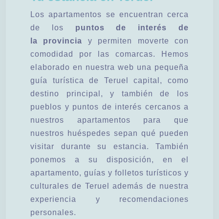
Los apartamentos se encuentran cerca
de los
puntos de interés de
la provincia
y permiten moverte con
comodidad por las comarcas. Hemos
elaborado en nuestra web una pequeña
guía turística de Teruel capital, como
destino principal, y también de los
pueblos y puntos de interés cercanos a
nuestros apartamentos para que
nuestros huéspedes sepan qué pueden
visitar durante su estancia. También
ponemos a su disposición, en el
apartamento, guías y folletos turísticos y
culturales de Teruel además de nuestra
experiencia y recomendaciones
personales.